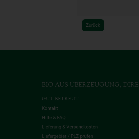
Zurück
BIO AUS ÜBERZEUGUNG, DIRE
GUT BETREUT
Kontakt
Hilfe & FAQ
Lieferung & Versandkosten
Liefergebiet / PLZ prüfen