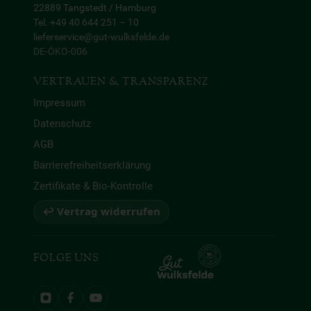
22889 Tangstedt / Hamburg
Tel. +49 40 644 251 – 10
lieferservice@gut-wulksfelde.de
DE-ÖKO-006
VERTRAUEN & TRANSPARENZ
Impressum
Datenschutz
AGB
Barrierefreiheitserklärung
Zertifikate & Bio-Kontrolle
↩ Vertrag widerrufen
FOLGE UNS