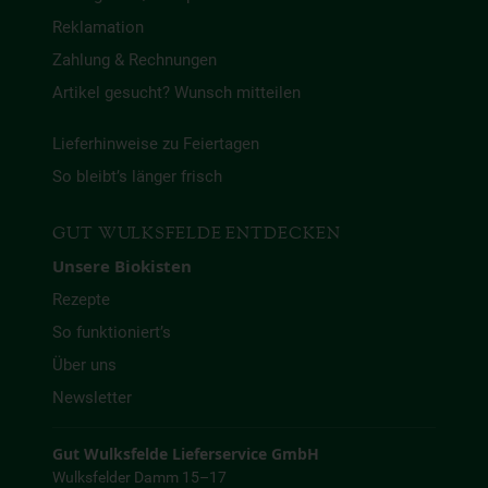
Reklamation
Zahlung & Rechnungen
Artikel gesucht? Wunsch mitteilen
Lieferhinweise zu Feiertagen
So bleibt’s länger frisch
GUT WULKSFELDE ENTDECKEN
Unsere Biokisten
Rezepte
So funktioniert’s
Über uns
Newsletter
Gut Wulksfelde Lieferservice GmbH
Wulksfelder Damm 15–17