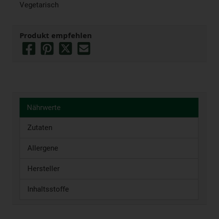
Vegetarisch
Produkt empfehlen
Nährwerte
Zutaten
Allergene
Hersteller
Inhaltsstoffe