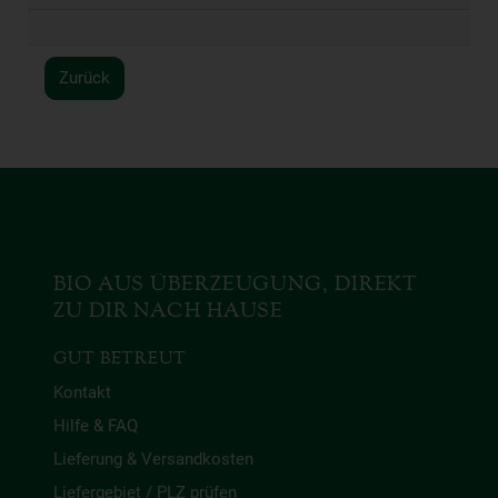
Zurück
BIO AUS ÜBERZEUGUNG, DIREKT
ZU DIR NACH HAUSE
GUT BETREUT
Kontakt
Hilfe & FAQ
Lieferung & Versandkosten
Liefergebiet / PLZ prüfen