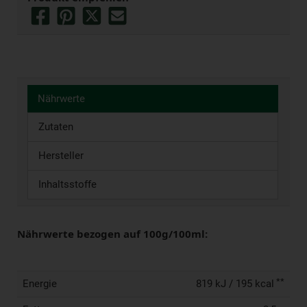
Nährwerte
Zutaten
Hersteller
Inhaltsstoffe
Nährwerte bezogen auf 100g/100ml:
**
Energie
819 kJ / 195 kcal