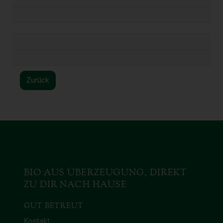
Zurück
BIO AUS ÜBERZEUGUNG, DIREKT
ZU DIR NACH HAUSE
GUT BETREUT
Kontakt