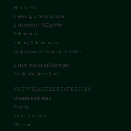
Hilfe & FAQ
Lieferung & Versandkosten
Liefergebiet / PLZ prüfen
Reklamation
Zahlung & Rechnungen
Artikel gesucht? Wunsch mitteilen
Lieferhinweise zu Feiertagen
So bleibt’s länger frisch
GUT WULKSFELDE ENTDECKEN
Unsere Biokisten
Rezepte
So funktioniert’s
Über uns