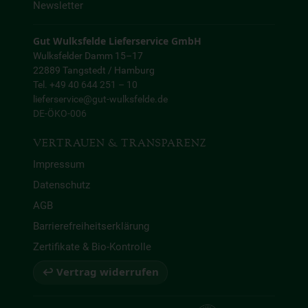
Newsletter
Gut Wulksfelde Lieferservice GmbH
Wulksfelder Damm 15–17
22889 Tangstedt / Hamburg
Tel. +49 40 644 251 – 10
lieferservice@gut-wulksfelde.de
DE-ÖKO-006
VERTRAUEN & TRANSPARENZ
Impressum
Datenschutz
AGB
Barrierefreiheitserklärung
Zertifikate & Bio-Kontrolle
↩ Vertrag widerrufen