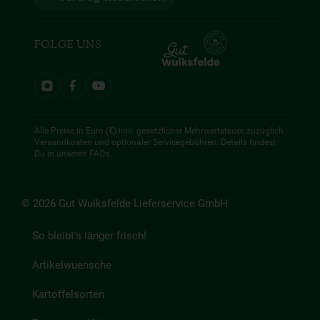
FOLGE UNS
Alle Preise in Euro (€) inkl. gesetzlicher Mehrwertsteuer, zuzüglich
Versandkosten und optionaler Servicegebühren. Details findest
Du in unseren
FAQs
.
© 2026 Gut Wulksfelde Lieferservice GmbH
So bleibt's länger frisch!
Artikelwuensche
Kartoffelsorten