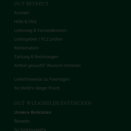
GUT BETREUT
Kontakt
Hilfe & FAQ
Lieferung & Versandkosten
Liefergebiet / PLZ prüfen
Reklamation
Zahlung & Rechnungen
Artikel gesucht? Wunsch mitteilen
Lieferhinweise zu Feiertagen
So bleibt’s länger frisch
GUT WULKSFELDE ENTDECKEN
Unsere Biokisten
Rezepte
So funktioniert’s