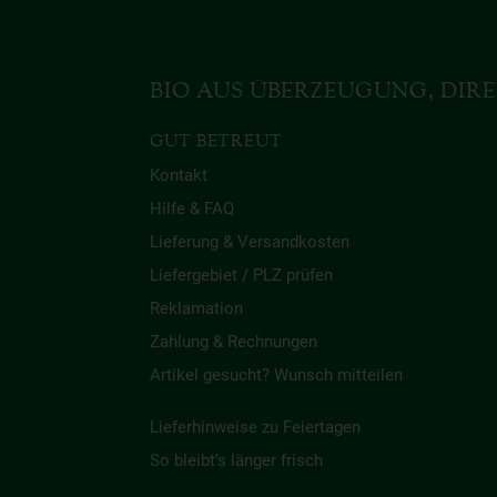
BIO AUS ÜBERZEUGUNG, DIRE
GUT BETREUT
Kontakt
Hilfe & FAQ
Lieferung & Versandkosten
Liefergebiet / PLZ prüfen
Reklamation
Zahlung & Rechnungen
Artikel gesucht? Wunsch mitteilen
Lieferhinweise zu Feiertagen
So bleibt’s länger frisch