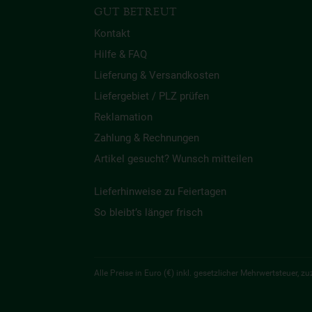
GUT BETREUT
Kontakt
Hilfe & FAQ
Lieferung & Versandkosten
Liefergebiet / PLZ prüfen
Reklamation
Zahlung & Rechnungen
Artikel gesucht? Wunsch mitteilen
Lieferhinweise zu Feiertagen
So bleibt’s länger frisch
Alle Preise in Euro (€) inkl. gesetzlicher Mehrwertsteuer,