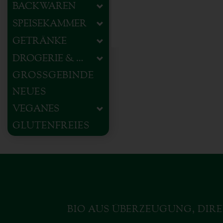
BACKWAREN
SPEISEKAMMER
GETRÄNKE
DROGERIE & HAUSHALT
GROSSGEBINDE
NEUES
VEGANES
GLUTENFREIES
BIO AUS ÜBERZEUGUNG, DIRE