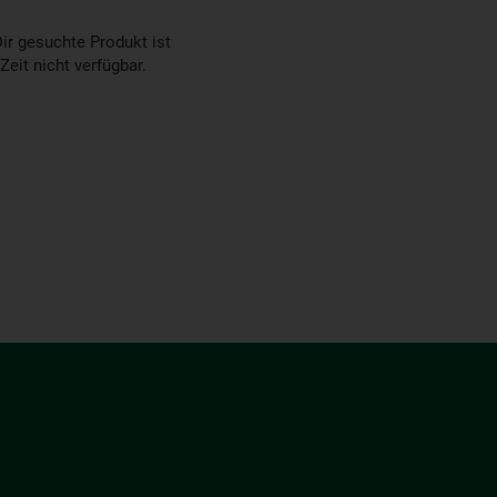
ir gesuchte Produkt ist
 Zeit nicht verfügbar.