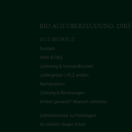
BIO AUS ÜBERZEUGUNG, DIRE
GUT BETREUT
Kontakt
Hilfe & FAQ
Lieferung & Versandkosten
Liefergebiet / PLZ prüfen
Reklamation
Zahlung & Rechnungen
Artikel gesucht? Wunsch mitteilen
Lieferhinweise zu Feiertagen
So bleibt’s länger frisch