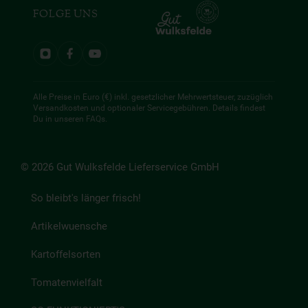
FOLGE UNS
Alle Preise in Euro (€) inkl. gesetzlicher Mehrwertsteuer, zuzüglich
Versandkosten und optionaler Servicegebühren. Details findest
Du in unseren
FAQs
.
© 2026 Gut Wulksfelde Lieferservice GmbH
So bleibt's länger frisch!
Artikelwuensche
Kartoffelsorten
Tomatenvielfalt