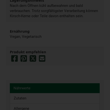
Lagerungshinweis
Nach dem Öffnen kühl aufbewahren und bald
verbrauchen. Trotz sorgfältigster Verarbeitung können
Kirsch-Kerne oder Teile davon enthalten sein.
Ernährung
Vegan, Vegetarisch
Produkt empfehlen
Nährwerte
Zutaten
Allergene