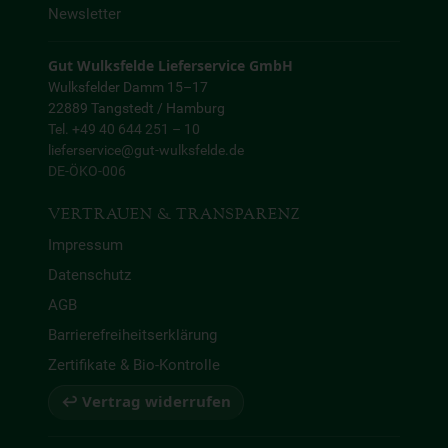
Newsletter
Gut Wulksfelde Lieferservice GmbH
Wulksfelder Damm 15–17
22889 Tangstedt / Hamburg
Tel. +49 40 644 251 – 10
lieferservice@gut-wulksfelde.de
DE-ÖKO-006
VERTRAUEN & TRANSPARENZ
Impressum
Datenschutz
AGB
Barrierefreiheitserklärung
Zertifikate & Bio-Kontrolle
↩ Vertrag widerrufen