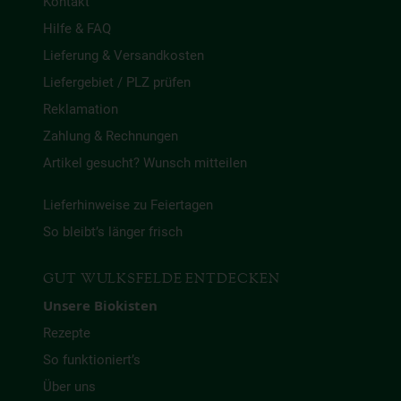
Kontakt
Hilfe & FAQ
Lieferung & Versandkosten
Liefergebiet / PLZ prüfen
Reklamation
Zahlung & Rechnungen
Artikel gesucht? Wunsch mitteilen
Lieferhinweise zu Feiertagen
So bleibt’s länger frisch
GUT WULKSFELDE ENTDECKEN
Unsere Biokisten
Rezepte
So funktioniert’s
Über uns