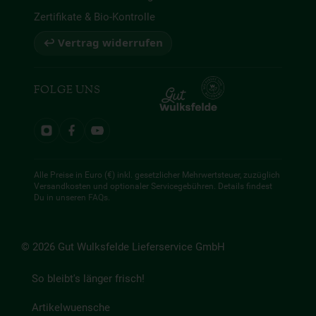
Zertifikate & Bio-Kontrolle
↩ Vertrag widerrufen
FOLGE UNS
Alle Preise in Euro (€) inkl. gesetzlicher Mehrwertsteuer, zuzüglich
Versandkosten und optionaler Servicegebühren. Details findest
Du in unseren
FAQs
.
© 2026 Gut Wulksfelde Lieferservice GmbH
So bleibt's länger frisch!
Artikelwuensche