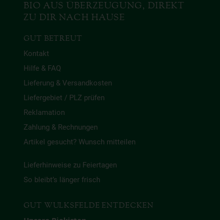
BIO AUS ÜBERZEUGUNG, DIREKT
ZU DIR NACH HAUSE
GUT BETREUT
Kontakt
Hilfe & FAQ
Lieferung & Versandkosten
Liefergebiet / PLZ prüfen
Reklamation
Zahlung & Rechnungen
Artikel gesucht? Wunsch mitteilen
Lieferhinweise zu Feiertagen
So bleibt’s länger frisch
GUT WULKSFELDE ENTDECKEN