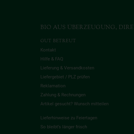
BIO AUS ÜBERZEUGUNG, DIRE
GUT BETREUT
Kontakt
Hilfe & FAQ
Lieferung & Versandkosten
Liefergebiet / PLZ prüfen
Reklamation
Zahlung & Rechnungen
Artikel gesucht? Wunsch mitteilen
Lieferhinweise zu Feiertagen
So bleibt’s länger frisch