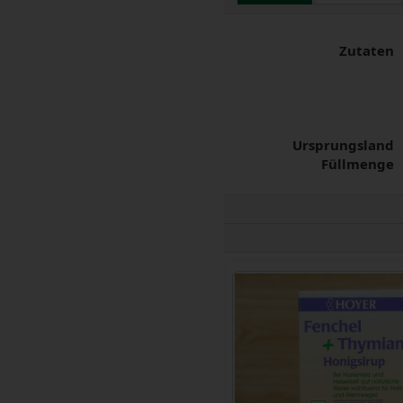
Zutaten
Ursprungsland
Füllmenge