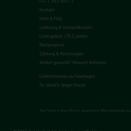
GUT BETREUT
Kontakt
Hilfe & FAQ
Lieferung & Versandkosten
Liefergebiet / PLZ prüfen
Reklamation
Zahlung & Rechnungen
Artikel gesucht? Wunsch mitteilen
Lieferhinweise zu Feiertagen
So bleibt’s länger frisch
Alle Preise in Euro (€) inkl. gesetzlicher Mehrwertsteuer,