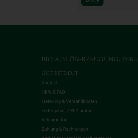
BIO AUS ÜBERZEUGUNG, DIRE
GUT BETREUT
Kontakt
Hilfe & FAQ
Lieferung & Versandkosten
Liefergebiet / PLZ prüfen
Reklamation
Zahlung & Rechnungen