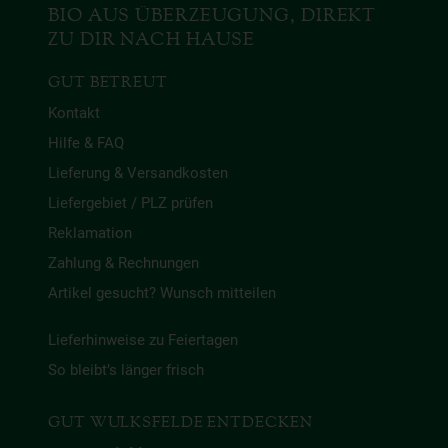
BIO AUS ÜBERZEUGUNG, DIREKT
ZU DIR NACH HAUSE
GUT BETREUT
Kontakt
Hilfe & FAQ
Lieferung & Versandkosten
Liefergebiet / PLZ prüfen
Reklamation
Zahlung & Rechnungen
Artikel gesucht? Wunsch mitteilen
Lieferhinweise zu Feiertagen
So bleibt’s länger frisch
GUT WULKSFELDE ENTDECKEN