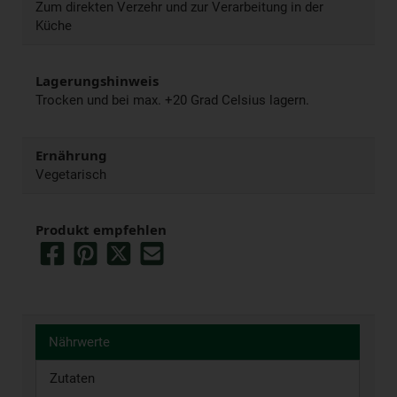
Zum direkten Verzehr und zur Verarbeitung in der
Küche
Lagerungshinweis
Trocken und bei max. +20 Grad Celsius lagern.
Ernährung
Vegetarisch
Produkt empfehlen
Nährwerte
Zutaten