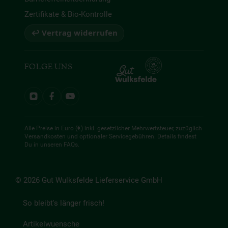
Zertifikate & Bio-Kontrolle
↩ Vertrag widerrufen
FOLGE UNS
Alle Preise in Euro (€) inkl. gesetzlicher Mehrwertsteuer, zuzüglich
Versandkosten und optionaler Servicegebühren. Details findest
Du in unseren
FAQs
.
© 2026 Gut Wulksfelde Lieferservice GmbH
So bleibt's länger frisch!
Artikelwuensche