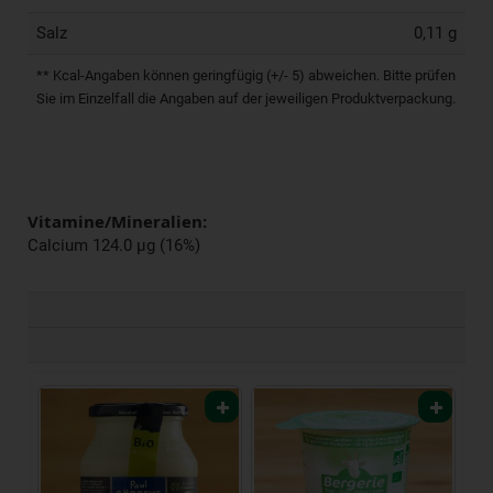
Salz
0,11 g
** Kcal-Angaben können geringfügig (+/- 5) abweichen. Bitte prüfen
Sie im Einzelfall die Angaben auf der jeweiligen Produktverpackung.
Vitamine/Mineralien:
Calcium 124.0 µg (16%)