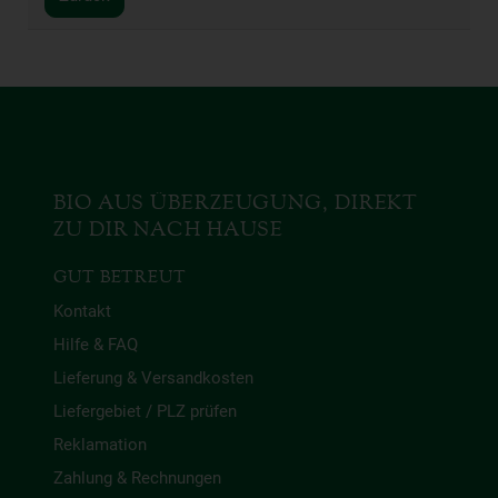
BIO AUS ÜBERZEUGUNG, DIREKT
ZU DIR NACH HAUSE
GUT BETREUT
Kontakt
Hilfe & FAQ
Lieferung & Versandkosten
Liefergebiet / PLZ prüfen
Reklamation
Zahlung & Rechnungen