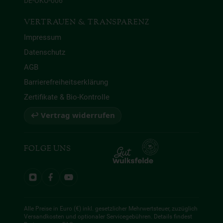
DE-ÖKO-006
VERTRAUEN & TRANSPARENZ
Impressum
Datenschutz
AGB
Barrierefreiheitserklärung
Zertifikate & Bio-Kontrolle
↩ Vertrag widerrufen
FOLGE UNS
Alle Preise in Euro (€) inkl. gesetzlicher Mehrwertsteuer, zuzüglich
Versandkosten und optionaler Servicegebühren. Details findest