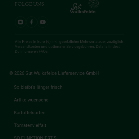
FOLGE UNS
Alle Preise in Euro (€) inkl. gesetzlicher Mehrwertsteuer, zuzüglich
Versandkosten und optionaler Servicegebühren. Details findest
Du in unseren
FAQs
.
© 2026 Gut Wulksfelde Lieferservice GmbH
So bleibt's länger frisch!
Artikelwuensche
Kartoffelsorten
Tomatenvielfalt
SO FUNKTIONIERT'S