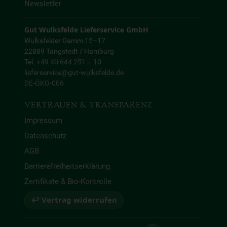
Newsletter
Gut Wulksfelde Lieferservice GmbH
Wulksfelder Damm 15–17
22889 Tangstedt / Hamburg
Tel. +49 40 644 251 – 10
lieferservice@gut-wulksfelde.de
DE-ÖKO-006
VERTRAUEN & TRANSPARENZ
Impressum
Datenschutz
AGB
Barrierefreiheitserklärung
Zertifikate & Bio-Kontrolle
↩ Vertrag widerrufen