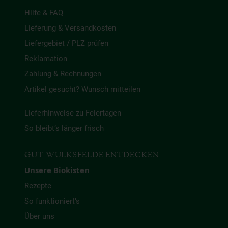
Hilfe & FAQ
Lieferung & Versandkosten
Liefergebiet / PLZ prüfen
Reklamation
Zahlung & Rechnungen
Artikel gesucht? Wunsch mitteilen
Lieferhinweise zu Feiertagen
So bleibt’s länger frisch
GUT WULKSFELDE ENTDECKEN
Unsere Biokisten
Rezepte
So funktioniert’s
Über uns