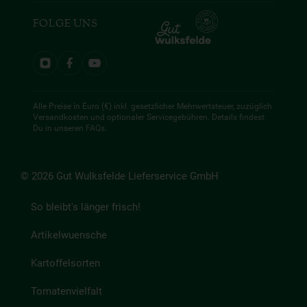
FOLGE UNS
Alle Preise in Euro (€) inkl. gesetzlicher Mehrwertsteuer, zuzüglich
Versandkosten und optionaler Servicegebühren. Details findest
Du in unseren
FAQs
.
© 2026 Gut Wulksfelde Lieferservice GmbH
So bleibt's länger frisch!
Artikelwuensche
Kartoffelsorten
Tomatenvielfalt