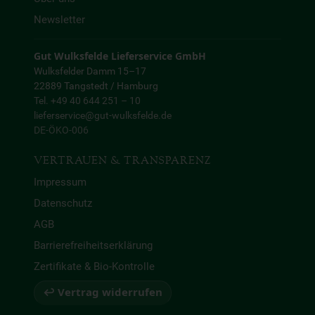
Newsletter
Gut Wulksfelde Lieferservice GmbH
Wulksfelder Damm 15–17
22889 Tangstedt / Hamburg
Tel. +49 40 644 251 – 10
lieferservice@gut-wulksfelde.de
DE-ÖKO-006
VERTRAUEN & TRANSPARENZ
Impressum
Datenschutz
AGB
Barrierefreiheitserklärung
Zertifikate & Bio-Kontrolle
↩ Vertrag widerrufen