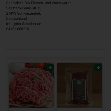
Schröder's Bio Fleisch- und Wurstwaren
Seestern-Pauly-Str.12
21493 Schwarzenbek
Deutschland
info@bio-fleischer.de
04151 868210