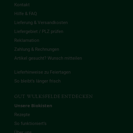
Kontakt
Hilfe & FAQ
Lieferung & Versandkosten
Liefergebiet / PLZ prüfen
Reklamation
Zahlung & Rechnungen
Artikel gesucht? Wunsch mitteilen
Lieferhinweise zu Feiertagen
So bleibt’s länger frisch
GUT WULKSFELDE ENTDECKEN
Unsere Biokisten
Rezepte
So funktioniert’s
Über uns