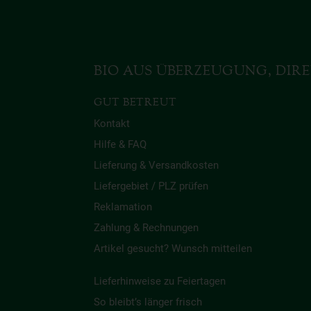
BIO AUS ÜBERZEUGUNG, DIRE
GUT BETREUT
Kontakt
Hilfe & FAQ
Lieferung & Versandkosten
Liefergebiet / PLZ prüfen
Reklamation
Zahlung & Rechnungen
Artikel gesucht? Wunsch mitteilen
Lieferhinweise zu Feiertagen
So bleibt’s länger frisch