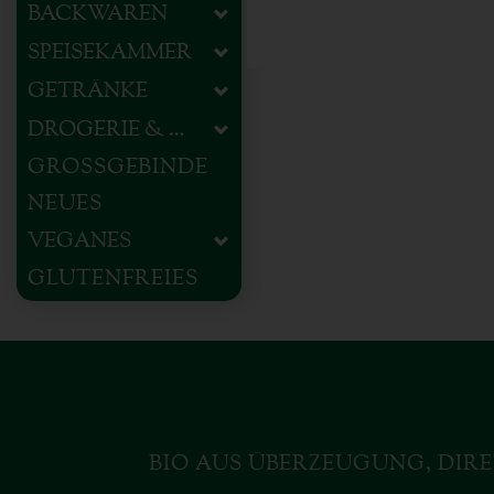
BACKWAREN
SPEISEKAMMER
GETRÄNKE
DROGERIE & HAUSHALT
GROSSGEBINDE
NEUES
VEGANES
GLUTENFREIES
BIO AUS ÜBERZEUGUNG, DIRE