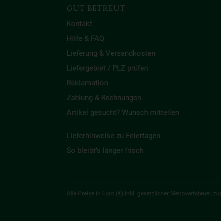
GUT BETREUT
Kontakt
Hilfe & FAQ
Lieferung & Versandkosten
Liefergebiet / PLZ prüfen
Reklamation
Zahlung & Rechnungen
Artikel gesucht? Wunsch mitteilen
Lieferhinweise zu Feiertagen
So bleibt’s länger frisch
Alle Preise in Euro (€) inkl. gesetzlicher Mehrwertsteuer,