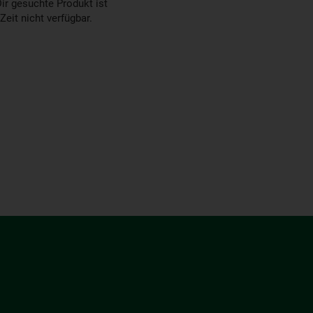
ir gesuchte Produkt ist
 Zeit nicht verfügbar.