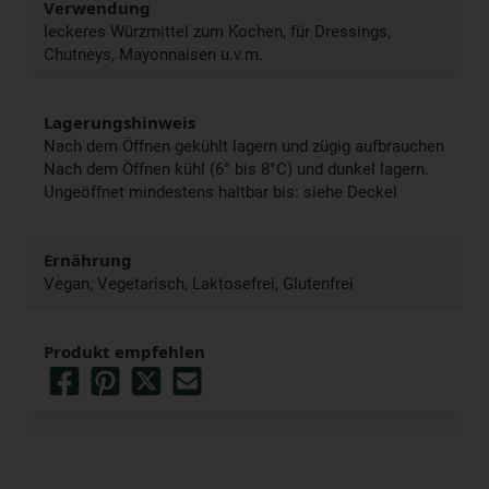
Verwendung
leckeres Würzmittel zum Kochen, für Dressings,
Chutneys, Mayonnaisen u.v.m.
Lagerungshinweis
Nach dem Öffnen gekühlt lagern und zügig aufbrauchen
Nach dem Öffnen kühl (6° bis 8°C) und dunkel lagern.
Ungeöffnet mindestens haltbar bis: siehe Deckel
Ernährung
Vegan, Vegetarisch, Laktosefrei, Glutenfrei
Produkt empfehlen