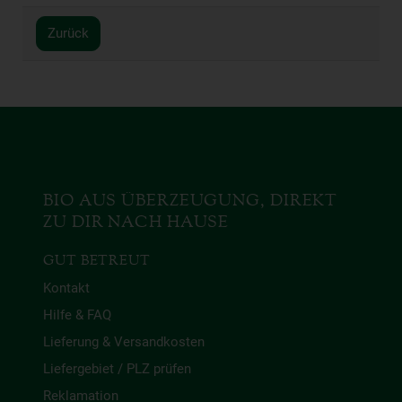
Zurück
BIO AUS ÜBERZEUGUNG, DIREKT
ZU DIR NACH HAUSE
GUT BETREUT
Kontakt
Hilfe & FAQ
Lieferung & Versandkosten
Liefergebiet / PLZ prüfen
Reklamation