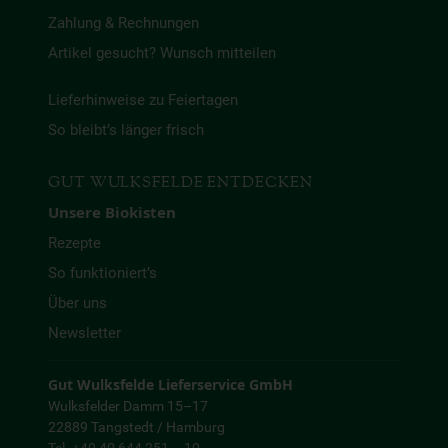
Zahlung & Rechnungen
Artikel gesucht? Wunsch mitteilen
Lieferhinweise zu Feiertagen
So bleibt’s länger frisch
GUT WULKSFELDE ENTDECKEN
Unsere Biokisten
Rezepte
So funktioniert’s
Über uns
Newsletter
Gut Wulksfelde Lieferservice GmbH
Wulksfelder Damm 15–17
22889 Tangstedt / Hamburg