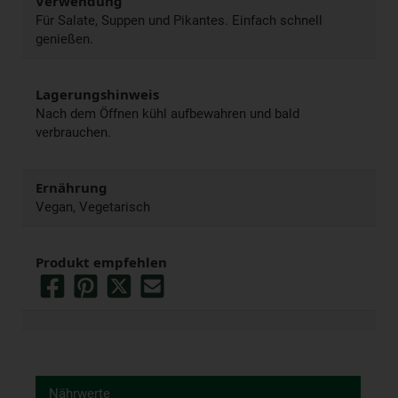
Verwendung
Für Salate, Suppen und Pikantes. Einfach schnell
genießen.
Lagerungshinweis
Nach dem Öffnen kühl aufbewahren und bald
verbrauchen.
Ernährung
Vegan, Vegetarisch
Produkt empfehlen
Nährwerte