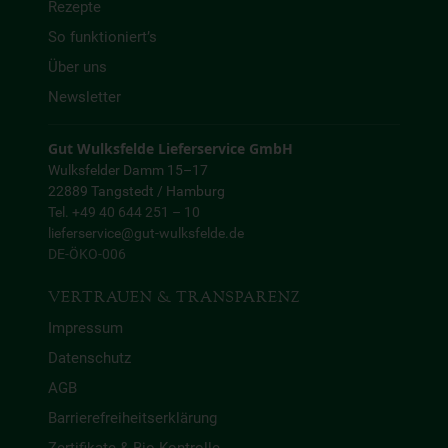
Rezepte
So funktioniert’s
Über uns
Newsletter
Gut Wulksfelde Lieferservice GmbH
Wulksfelder Damm 15–17
22889 Tangstedt / Hamburg
Tel. +49 40 644 251 – 10
lieferservice@gut-wulksfelde.de
DE-ÖKO-006
VERTRAUEN & TRANSPARENZ
Impressum
Datenschutz
AGB
Barrierefreiheitserklärung