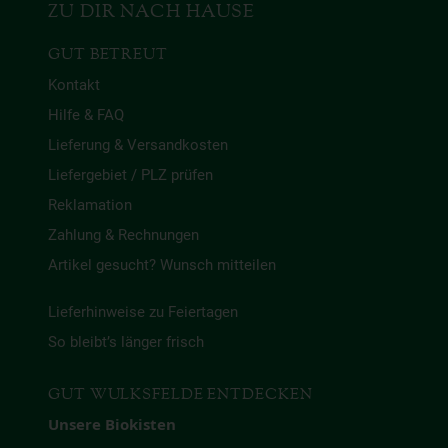
ZU DIR NACH HAUSE
GUT BETREUT
Kontakt
Hilfe & FAQ
Lieferung & Versandkosten
Liefergebiet / PLZ prüfen
Reklamation
Zahlung & Rechnungen
Artikel gesucht? Wunsch mitteilen
Lieferhinweise zu Feiertagen
So bleibt’s länger frisch
GUT WULKSFELDE ENTDECKEN
Unsere Biokisten