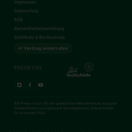
Impressum
Datenschutz
AGB
Barrierefreiheitserklärung
Zertifikate & Bio-Kontrolle
↩ Vertrag widerrufen
FOLGE UNS
Alle Preise in Euro (€) inkl. gesetzlicher Mehrwertsteuer, zuzüglich
Versandkosten und optionaler Servicegebühren. Details findest
Du in unseren
FAQs
.