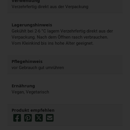
Verwendung
Verzehrfertig direkt aus der Verpackung
Lagerungshinweis
Gekühlt bei 2-6 °C lagern Verzehrfertig direkt aus der
Verpackung. Nach dem Öffnen rasch verbrauchen.
Vom Kleinkind bis ins hohe Alter geeignet.
Pflegehinweis
vor Gebrauch gut umrühren
Ernährung
Vegan, Vegetarisch
Produkt empfehlen