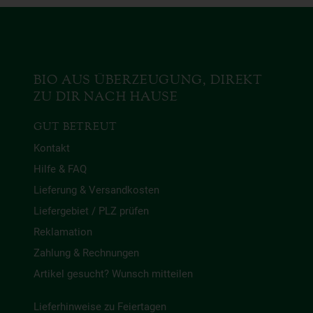
BIO AUS ÜBERZEUGUNG, DIREKT
ZU DIR NACH HAUSE
GUT BETREUT
Kontakt
Hilfe & FAQ
Lieferung & Versandkosten
Liefergebiet / PLZ prüfen
Reklamation
Zahlung & Rechnungen
Artikel gesucht? Wunsch mitteilen
Lieferhinweise zu Feiertagen