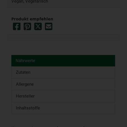
Vegan, Vegetarisch
Produkt empfehlen
Nährwerte
Zutaten
Allergene
Hersteller
Inhaltsstoffe