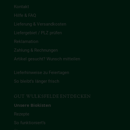
Kontakt
Hilfe & FAQ
Lieferung & Versandkosten
Liefergebiet / PLZ prüfen
Reklamation
Zahlung & Rechnungen
Artikel gesucht? Wunsch mitteilen
Lieferhinweise zu Feiertagen
So bleibt’s länger frisch
GUT WULKSFELDE ENTDECKEN
Unsere Biokisten
Rezepte
So funktioniert’s