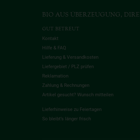
BIO AUS ÜBERZEUGUNG, DIRE
GUT BETREUT
Kontakt
Hilfe & FAQ
Lieferung & Versandkosten
Liefergebiet / PLZ prüfen
Reklamation
Zahlung & Rechnungen
Artikel gesucht? Wunsch mitteilen
Lieferhinweise zu Feiertagen
So bleibt’s länger frisch