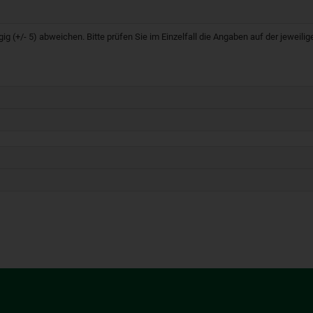
g (+/- 5) abweichen. Bitte prüfen Sie im Einzelfall die Angaben auf der jeweil