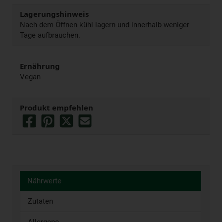
Lagerungshinweis
Nach dem Öffnen kühl lagern und innerhalb weniger
Tage aufbrauchen.
Ernährung
Vegan
Produkt empfehlen
Nährwerte
Zutaten