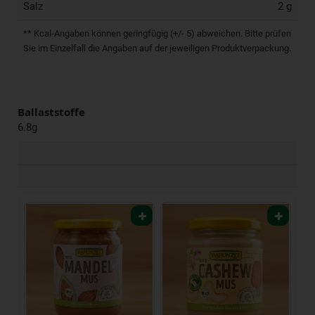
Salz
2 g
** Kcal-Angaben können geringfügig (+/- 5) abweichen. Bitte prüfen
Sie im Einzelfall die Angaben auf der jeweiligen Produktverpackung.
Ballaststoffe
6.8g