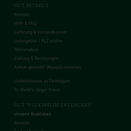
GUT BETREUT
Kontakt
Hilfe & FAQ
Lieferung & Versandkosten
Liefergebiet / PLZ prüfen
Reklamation
Zahlung & Rechnungen
Artikel gesucht? Wunsch mitteilen
Lieferhinweise zu Feiertagen
So bleibt’s länger frisch
GUT WULKSFELDE ENTDECKEN
Unsere Biokisten
Rezepte