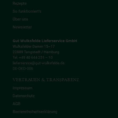
Rezepte
So funktioniert’s
Über uns
Newsletter
Gut Wulksfelde Lieferservice GmbH
Wulksfelder Damm 15–17
22889 Tangstedt / Hamburg
Tel. +49 40 644 251 – 10
lieferservice@gut-wulksfelde.de
DE-ÖKO-006
VERTRAUEN & TRANSPARENZ
Impressum
Datenschutz
AGB
Barrierefreiheitserklärung