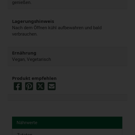
genießen.
Lagerungshinweis
Nach dem Öffnen kühl aufbewahren und bald
verbrauchen.
Ernährung
Vegan, Vegetarisch
Produkt empfehlen
Nährwerte