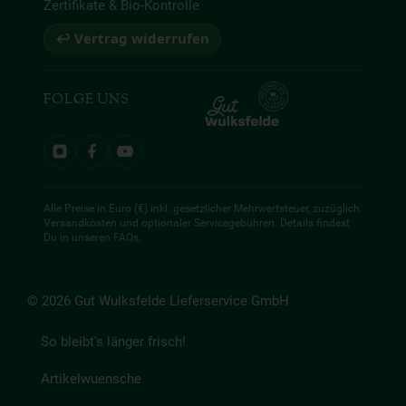
Zertifikate & Bio-Kontrolle
↩ Vertrag widerrufen
FOLGE UNS
Alle Preise in Euro (€) inkl. gesetzlicher Mehrwertsteuer, zuzüglich
Versandkosten und optionaler Servicegebühren. Details findest
Du in unseren
FAQs
.
© 2026 Gut Wulksfelde Lieferservice GmbH
So bleibt's länger frisch!
Artikelwuensche