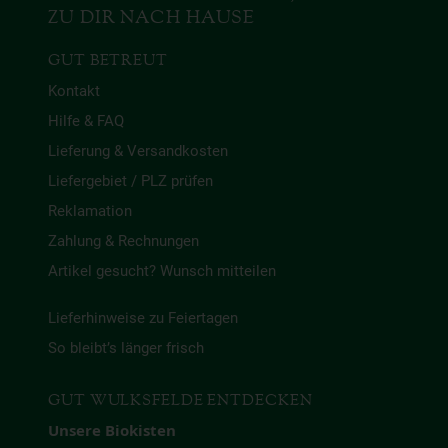
ZU DIR NACH HAUSE
GUT BETREUT
Kontakt
Hilfe & FAQ
Lieferung & Versandkosten
Liefergebiet / PLZ prüfen
Reklamation
Zahlung & Rechnungen
Artikel gesucht? Wunsch mitteilen
Lieferhinweise zu Feiertagen
So bleibt’s länger frisch
GUT WULKSFELDE ENTDECKEN
Unsere Biokisten