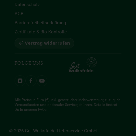
Datenschutz
AGB
Barrierefreiheitserklärung
Zertifikate & Bio-Kontrolle
↩ Vertrag widerrufen
FOLGE UNS
Alle Preise in Euro (€) inkl. gesetzlicher Mehrwertsteuer, zuzüglich
Versandkosten und optionaler Servicegebühren. Details findest
Du in unseren
FAQs
.
© 2026 Gut Wulksfelde Lieferservice GmbH