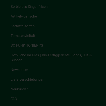
So bleibt's länger frisch!
Artikelwuensche
Kartoffelsorten
Tomatenvielfalt
SO FUNKTIONIERT'S
Hofküche im Glas | Bio-Fertiggerichte, Fonds, Jus &
Suppen
Newsletter
Lieferverschiebungen
Neukunden
FAQ