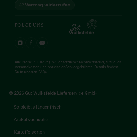
↩ Vertrag widerrufen
FOLGE UNS
Alle Preise in Euro (€) inkl. gesetzlicher Mehrwertsteuer, zuzüglich
Versandkosten und optionaler Servicegebühren. Details findest
Du in unseren
FAQs
.
© 2026 Gut Wulksfelde Lieferservice GmbH
So bleibt's länger frisch!
Artikelwuensche
Kartoffelsorten