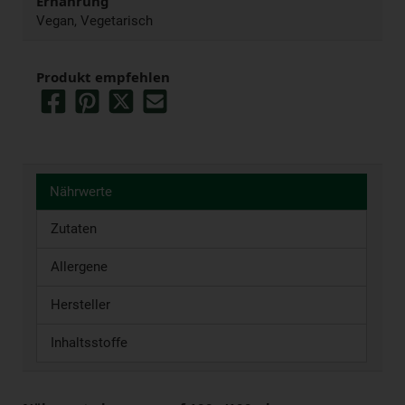
Ernährung
Vegan, Vegetarisch
Produkt empfehlen
Nährwerte
Zutaten
Allergene
Hersteller
Inhaltsstoffe