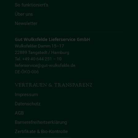
So funktioniert’s
Über uns
Newsletter
Gut Wulksfelde Lieferservice GmbH
Wulksfelder Damm 15–17
22889 Tangstedt / Hamburg
Tel. +49 40 644 251 – 10
lieferservice@gut-wulksfelde.de
DE-ÖKO-006
VERTRAUEN & TRANSPARENZ
Impressum
Datenschutz
AGB
Barrierefreiheitserklärung
Zertifikate & Bio-Kontrolle