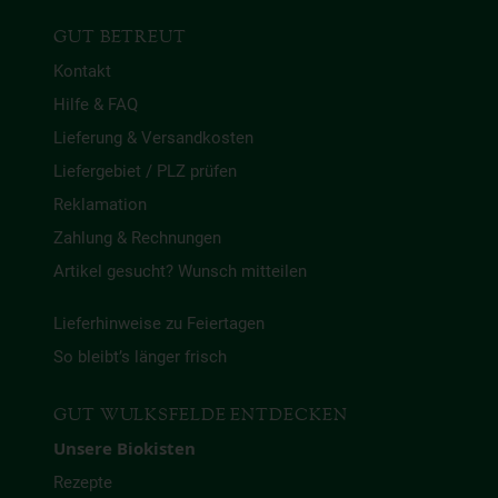
GUT BETREUT
Kontakt
Hilfe & FAQ
Lieferung & Versandkosten
Liefergebiet / PLZ prüfen
Reklamation
Zahlung & Rechnungen
Artikel gesucht? Wunsch mitteilen
Lieferhinweise zu Feiertagen
So bleibt’s länger frisch
GUT WULKSFELDE ENTDECKEN
Unsere Biokisten
Rezepte