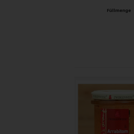
Füllmenge