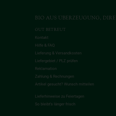
BIO AUS ÜBERZEUGUNG, DIRE
GUT BETREUT
Kontakt
Hilfe & FAQ
Lieferung & Versandkosten
Liefergebiet / PLZ prüfen
Reklamation
Zahlung & Rechnungen
Artikel gesucht? Wunsch mitteilen
Lieferhinweise zu Feiertagen
So bleibt’s länger frisch