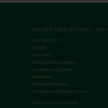
BIO AUS ÜBERZEUGUNG, DIRE
GUT BETREUT
Kontakt
Hilfe & FAQ
Lieferung & Versandkosten
Liefergebiet / PLZ prüfen
Reklamation
Zahlung & Rechnungen
Artikel gesucht? Wunsch mitteilen
Lieferhinweise zu Feiertagen