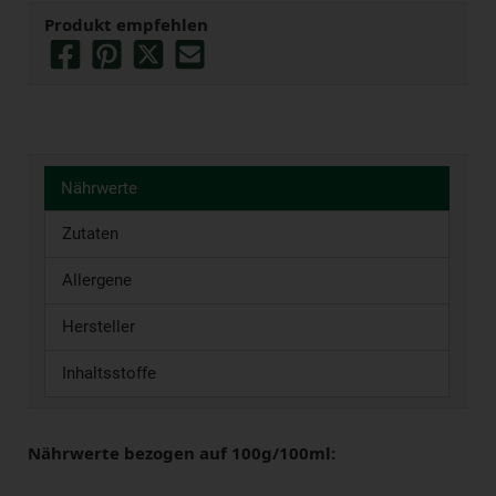
Produkt empfehlen
Nährwerte
Zutaten
Allergene
Hersteller
Inhaltsstoffe
Nährwerte bezogen auf 100g/100ml: