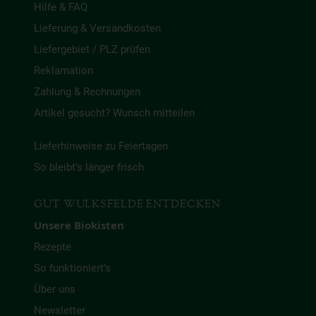
Hilfe & FAQ
Lieferung & Versandkosten
Liefergebiet / PLZ prüfen
Reklamation
Zahlung & Rechnungen
Artikel gesucht? Wunsch mitteilen
Lieferhinweise zu Feiertagen
So bleibt’s länger frisch
GUT WULKSFELDE ENTDECKEN
Unsere Biokisten
Rezepte
So funktioniert’s
Über uns
Newsletter