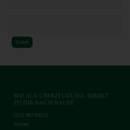
Zurück
BIO AUS ÜBERZEUGUNG, DIREKT
ZU DIR NACH HAUSE
GUT BETREUT
Kontakt