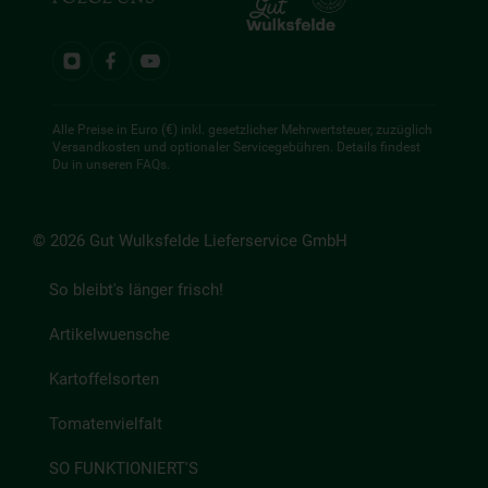
Alle Preise in Euro (€) inkl. gesetzlicher Mehrwertsteuer, zuzüglich
Versandkosten und optionaler Servicegebühren. Details findest
Du in unseren
FAQs
.
© 2026 Gut Wulksfelde Lieferservice GmbH
So bleibt's länger frisch!
Artikelwuensche
Kartoffelsorten
Tomatenvielfalt
SO FUNKTIONIERT'S