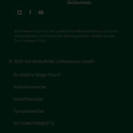
Alle Preise in Euro (€) inkl. gesetzlicher Mehrwertsteuer, zuzüglich
Versandkosten und optionaler Servicegebühren. Details findest
Du in unseren
FAQs
.
© 2026 Gut Wulksfelde Lieferservice GmbH
So bleibt's länger frisch!
Artikelwuensche
Kartoffelsorten
Tomatenvielfalt
SO FUNKTIONIERT'S