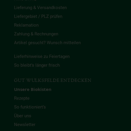
Lieferung & Versandkosten
Liefergebiet / PLZ prüfen
Reklamation
Zahlung & Rechnungen
Artikel gesucht? Wunsch mitteilen
Lieferhinweise zu Feiertagen
So bleibt’s länger frisch
GUT WULKSFELDE ENTDECKEN
Unsere Biokisten
Rezepte
So funktioniert’s
Über uns
Newsletter