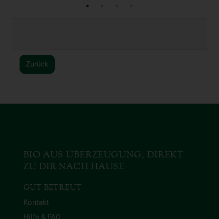
Zurück
BIO AUS ÜBERZEUGUNG, DIREKT
ZU DIR NACH HAUSE
GUT BETREUT
Kontakt
Hilfe & FAQ