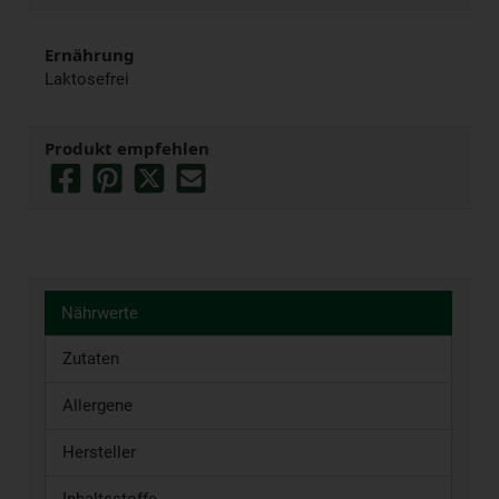
Ernährung
Laktosefrei
Produkt empfehlen
Nährwerte
Zutaten
Allergene
Hersteller