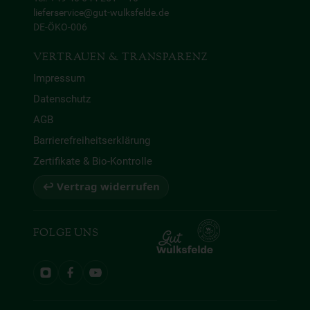
lieferservice@gut-wulksfelde.de
DE-ÖKO-006
VERTRAUEN & TRANSPARENZ
Impressum
Datenschutz
AGB
Barrierefreiheitserklärung
Zertifikate & Bio-Kontrolle
↩ Vertrag widerrufen
FOLGE UNS