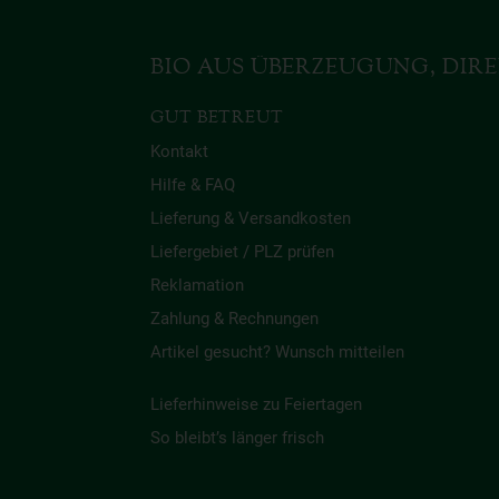
BIO AUS ÜBERZEUGUNG, DIRE
GUT BETREUT
Kontakt
Hilfe & FAQ
Lieferung & Versandkosten
Liefergebiet / PLZ prüfen
Reklamation
Zahlung & Rechnungen
Artikel gesucht? Wunsch mitteilen
Lieferhinweise zu Feiertagen
So bleibt’s länger frisch