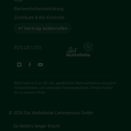
AGB
Barrierefreiheitserklärung
Zertifikate & Bio-Kontrolle
↩ Vertrag widerrufen
FOLGE UNS
Alle Preise in Euro (€) inkl. gesetzlicher Mehrwertsteuer, zuzüglich
Versandkosten und optionaler Servicegebühren. Details findest
Du in unseren
FAQs
.
© 2026 Gut Wulksfelde Lieferservice GmbH
So bleibt's länger frisch!