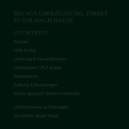
BIO AUS ÜBERZEUGUNG, DIREKT
ZU DIR NACH HAUSE
GUT BETREUT
Kontakt
Hilfe & FAQ
Lieferung & Versandkosten
Liefergebiet / PLZ prüfen
Reklamation
Zahlung & Rechnungen
Artikel gesucht? Wunsch mitteilen
Lieferhinweise zu Feiertagen
So bleibt’s länger frisch