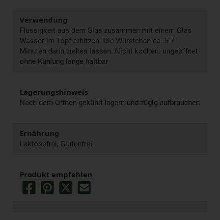
Verwendung
Flüssigkeit aus dem Glas zusammen mit einem Glas
Wasser im Topf erhitzen. Die Würstchen ca. 5-7
Minuten darin ziehen lassen. Nicht kochen. ungeöffnet
ohne Kühlung lange haltbar
Lagerungshinweis
Nach dem Öffnen gekühlt lagern und zügig aufbrauchen
Ernährung
Laktosefrei, Glutenfrei
Produkt empfehlen