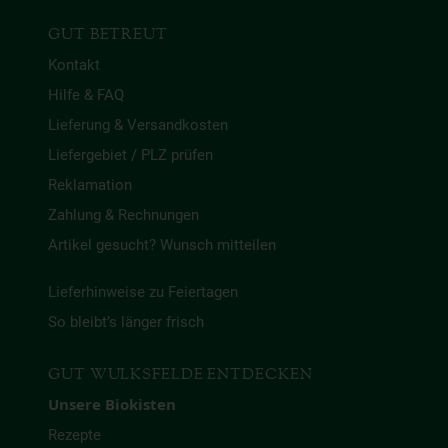
GUT BETREUT
Kontakt
Hilfe & FAQ
Lieferung & Versandkosten
Liefergebiet / PLZ prüfen
Reklamation
Zahlung & Rechnungen
Artikel gesucht? Wunsch mitteilen
Lieferhinweise zu Feiertagen
So bleibt’s länger frisch
GUT WULKSFELDE ENTDECKEN
Unsere Biokisten
Rezepte