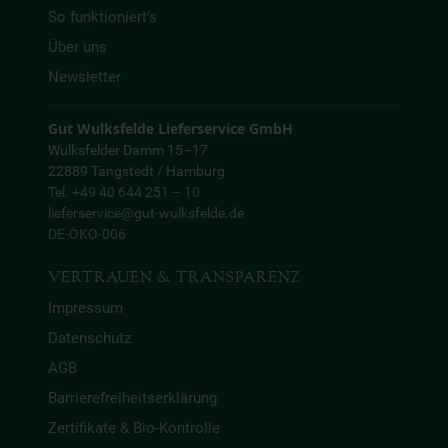
So funktioniert’s
Über uns
Newsletter
Gut Wulksfelde Lieferservice GmbH
Wulksfelder Damm 15–17
22889 Tangstedt / Hamburg
Tel. +49 40 644 251 – 10
lieferservice@gut-wulksfelde.de
DE-ÖKO-006
VERTRAUEN & TRANSPARENZ
Impressum
Datenschutz
AGB
Barrierefreiheitserklärung
Zertifikate & Bio-Kontrolle