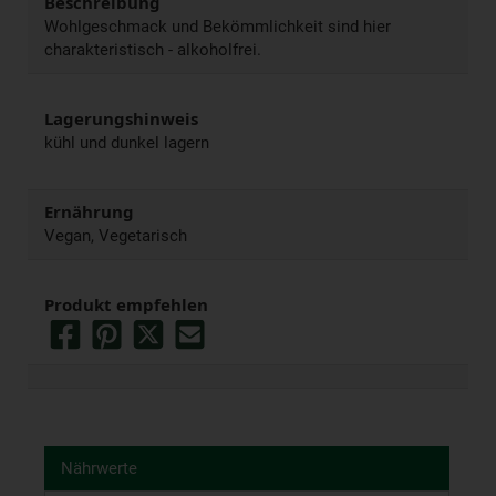
Beschreibung
Wohlgeschmack und Bekömmlichkeit sind hier
charakteristisch - alkoholfrei.
Lagerungshinweis
kühl und dunkel lagern
Ernährung
Vegan, Vegetarisch
Produkt empfehlen
Nährwerte