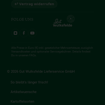
↩ Vertrag widerrufen
FOLGE UNS
Alle Preise in Euro (€) inkl. gesetzlicher Mehrwertsteuer, zuzüglich
Versandkosten und optionaler Servicegebühren. Details findest
Du in unseren
FAQs
.
© 2026 Gut Wulksfelde Lieferservice GmbH
So bleibt's länger frisch!
Artikelwuensche
Kartoffelsorten