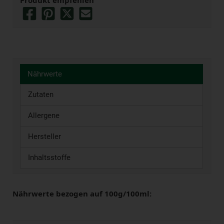
Produkt empfehlen
Nährwerte
Zutaten
Allergene
Hersteller
Inhaltsstoffe
Nährwerte bezogen auf 100g/100ml: