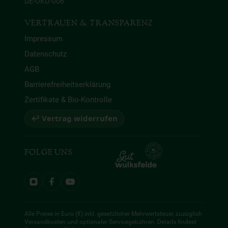
DE-ÖKO-006
VERTRAUEN & TRANSPARENZ
Impressum
Datenschutz
AGB
Barrierefreiheitserklärung
Zertifikate & Bio-Kontrolle
↩ Vertrag widerrufen
FOLGE UNS
Alle Preise in Euro (€) inkl. gesetzlicher Mehrwertsteuer, zuzüglich
Versandkosten und optionaler Servicegebühren. Details findest