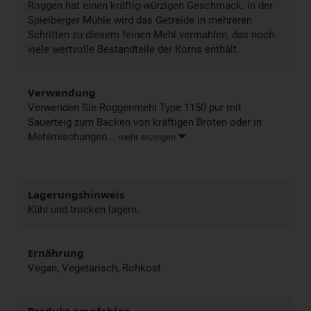
Roggen hat einen kräftig-würzigen Geschmack. In der
Spielberger Mühle wird das Getreide in mehreren
Schritten zu diesem feinen Mehl vermahlen, das noch
viele wertvolle Bestandteile der Korns enthält.
Verwendung
Verwenden Sie Roggenmehl Type 1150 pur mit
Sauerteig zum Backen von kräftigen Broten oder in
Mehlmischungen...
mehr anzeigen
Lagerungshinweis
Kühl und trocken lagern.
Ernährung
Vegan, Vegetarisch, Rohkost