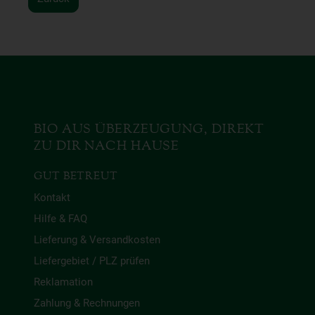
BIO AUS ÜBERZEUGUNG, DIREKT
ZU DIR NACH HAUSE
GUT BETREUT
Kontakt
Hilfe & FAQ
Lieferung & Versandkosten
Liefergebiet / PLZ prüfen
Reklamation
Zahlung & Rechnungen