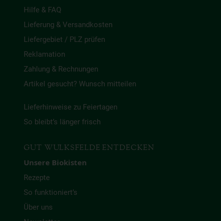
Hilfe & FAQ
Lieferung & Versandkosten
Liefergebiet / PLZ prüfen
Reklamation
Zahlung & Rechnungen
Artikel gesucht? Wunsch mitteilen
Lieferhinweise zu Feiertagen
So bleibt’s länger frisch
GUT WULKSFELDE ENTDECKEN
Unsere Biokisten
Rezepte
So funktioniert’s
Über uns