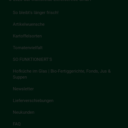
So bleibt's länger frisch!
Artikelwuensche
Kartoffelsorten
Tomatenvielfalt
SO FUNKTIONIERT'S
Hofküche im Glas | Bio-Fertiggerichte, Fonds, Jus &
Suppen
Newsletter
Lieferverschiebungen
Neukunden
FAQ