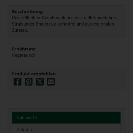
Beschreibung
Unverfälschter Geschmack aus der traditionsreichen
Stralsunder Brauerei, alkoholfrei und aus regionalen
Zutaten.
Ernährung
Vegetarisch
Produkt empfehlen
Nährwerte
Zutaten