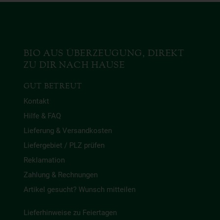
BIO AUS ÜBERZEUGUNG, DIREKT
ZU DIR NACH HAUSE
GUT BETREUT
Kontakt
Hilfe & FAQ
Lieferung & Versandkosten
Liefergebiet / PLZ prüfen
Reklamation
Zahlung & Rechnungen
Artikel gesucht? Wunsch mitteilen
Lieferhinweise zu Feiertagen