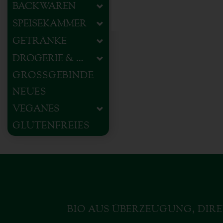
BACKWAREN
SPEISEKAMMER
GETRÄNKE
DROGERIE & HAUSHALT
GROSSGEBINDE
NEUES
VEGANES
GLUTENFREIES
BIO AUS ÜBERZEUGUNG, DIRE