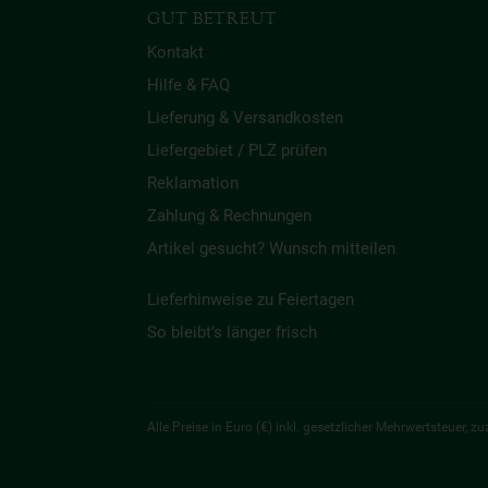
GUT BETREUT
Kontakt
Hilfe & FAQ
Lieferung & Versandkosten
Liefergebiet / PLZ prüfen
Reklamation
Zahlung & Rechnungen
Artikel gesucht? Wunsch mitteilen
Lieferhinweise zu Feiertagen
So bleibt’s länger frisch
Alle Preise in Euro (€) inkl. gesetzlicher Mehrwertsteuer,