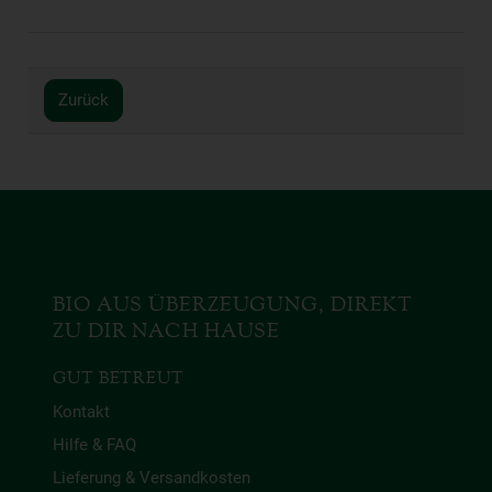
Zurück
BIO AUS ÜBERZEUGUNG, DIREKT
ZU DIR NACH HAUSE
GUT BETREUT
Kontakt
Hilfe & FAQ
Lieferung & Versandkosten