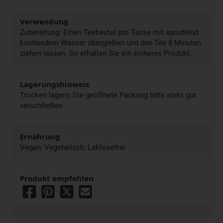
Verwendung
Zubereitung: Einen Teebeutel pro Tasse mit sprudelnd
kochendem Wasser übergießen und den Tee 8 Minuten
ziehen lassen. So erhalten Sie ein sicheres Produkt.
Lagerungshinweis
Trocken lagern, Die geöffnete Packung bitte stets gut
verschließen
Ernährung
Vegan, Vegetarisch, Laktosefrei
Produkt empfehlen