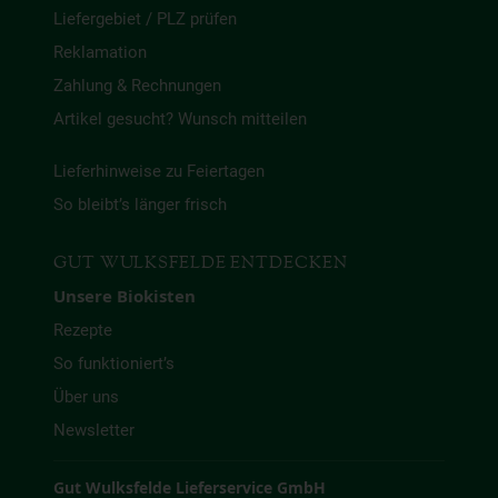
Liefergebiet / PLZ prüfen
Reklamation
Zahlung & Rechnungen
Artikel gesucht? Wunsch mitteilen
Lieferhinweise zu Feiertagen
So bleibt’s länger frisch
GUT WULKSFELDE ENTDECKEN
Unsere Biokisten
Rezepte
So funktioniert’s
Über uns
Newsletter
Gut Wulksfelde Lieferservice GmbH