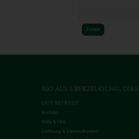
Zurück
BIO AUS ÜBERZEUGUNG, DIRE
GUT BETREUT
Kontakt
Hilfe & FAQ
Lieferung & Versandkosten