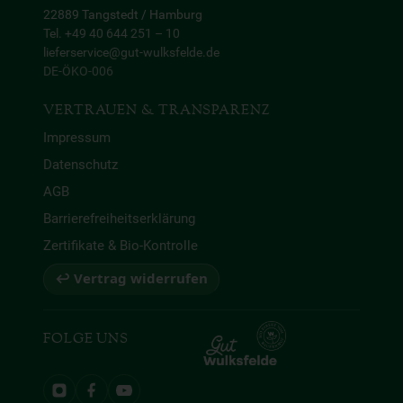
22889 Tangstedt / Hamburg
Tel. +49 40 644 251 – 10
lieferservice@gut-wulksfelde.de
DE-ÖKO-006
VERTRAUEN & TRANSPARENZ
Impressum
Datenschutz
AGB
Barrierefreiheitserklärung
Zertifikate & Bio-Kontrolle
↩ Vertrag widerrufen
FOLGE UNS