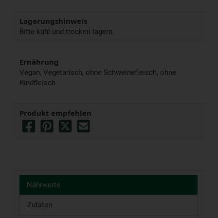
Lagerungshinweis
Bitte kühl und trocken lagern.
Ernährung
Vegan, Vegetarisch, ohne Schweinefleisch, ohne
Rindfleisch
Produkt empfehlen
Nährwerte
Zutaten