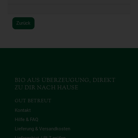
Zurück
BIO AUS ÜBERZEUGUNG, DIREKT
ZU DIR NACH HAUSE
GUT BETREUT
Kontakt
Hilfe & FAQ
Lieferung & Versandkosten