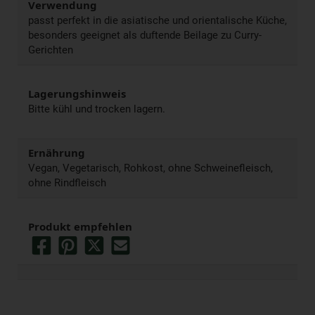
Verwendung
passt perfekt in die asiatische und orientalische Küche,
besonders geeignet als duftende Beilage zu Curry-
Gerichten
Lagerungshinweis
Bitte kühl und trocken lagern.
Ernährung
Vegan, Vegetarisch, Rohkost, ohne Schweinefleisch,
ohne Rindfleisch
Produkt empfehlen