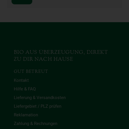
BIO AUS ÜBERZEUGUNG, DIREKT
ZU DIR NACH HAUSE
GUT BETREUT
Kontakt
Hilfe & FAQ
Lieferung & Versandkosten
Liefergebiet / PLZ prüfen
Reklamation
Zahlung & Rechnungen