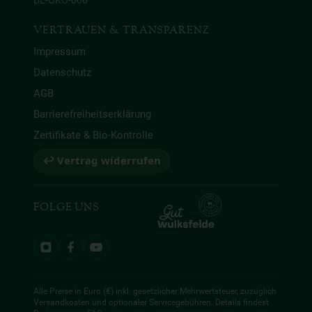
DE-ÖKO-006
VERTRAUEN & TRANSPARENZ
Impressum
Datenschutz
AGB
Barrierefreiheitserklärung
Zertifikate & Bio-Kontrolle
↩ Vertrag widerrufen
FOLGE UNS
Alle Preise in Euro (€) inkl. gesetzlicher Mehrwertsteuer, zuzüglich
Versandkosten und optionaler Servicegebühren. Details findest