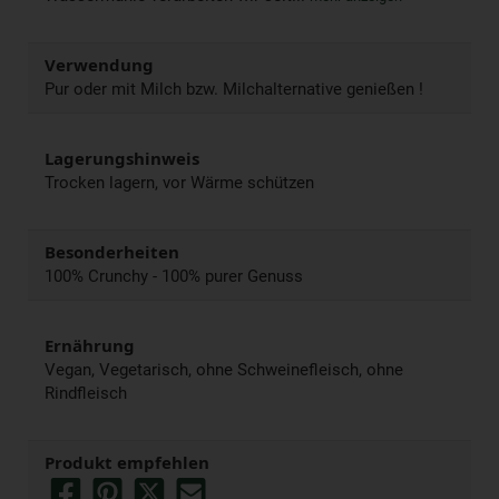
Verwendung
Pur oder mit Milch bzw. Milchalternative genießen !
Lagerungshinweis
Trocken lagern, vor Wärme schützen
Besonderheiten
100% Crunchy - 100% purer Genuss
Ernährung
Vegan, Vegetarisch, ohne Schweinefleisch, ohne
Rindfleisch
Produkt empfehlen