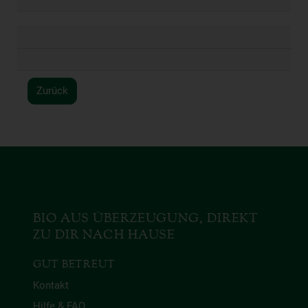
Zurück
BIO AUS ÜBERZEUGUNG, DIREKT
ZU DIR NACH HAUSE
GUT BETREUT
Kontakt
Hilfe & FAQ