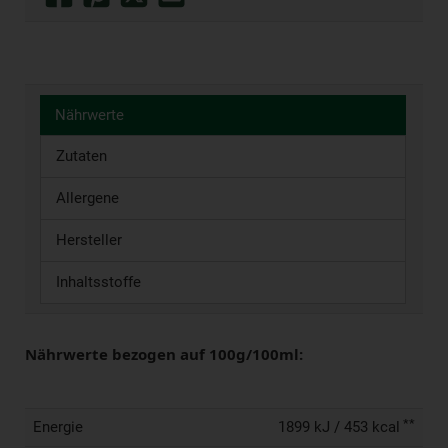
Nährwerte
Zutaten
Allergene
Hersteller
Inhaltsstoffe
Nährwerte bezogen auf 100g/100ml:
**
Energie
1899 kJ / 453 kcal