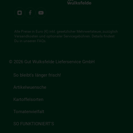
Alle Preise in Euro (€) inkl. gesetzlicher Mehrwertsteuer, zuzüglich
Versandkosten und optionaler Servicegebühren. Details findest
Du in unseren
FAQs
.
© 2026 Gut Wulksfelde Lieferservice GmbH
So bleibt's länger frisch!
Artikelwuensche
Kartoffelsorten
Tomatenvielfalt
SO FUNKTIONIERT'S