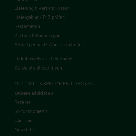
Lieferung & Versandkosten
Liefergebiet / PLZ prüfen
Reklamation
Zahlung & Rechnungen
Artikel gesucht? Wunsch mitteilen
Lieferhinweise zu Feiertagen
So bleibt’s länger frisch
GUT WULKSFELDE ENTDECKEN
Unsere Biokisten
Rezepte
So funktioniert’s
Über uns
Newsletter