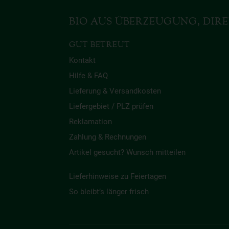
BIO AUS ÜBERZEUGUNG, DIRE
GUT BETREUT
Kontakt
Hilfe & FAQ
Lieferung & Versandkosten
Liefergebiet / PLZ prüfen
Reklamation
Zahlung & Rechnungen
Artikel gesucht? Wunsch mitteilen
Lieferhinweise zu Feiertagen
So bleibt’s länger frisch