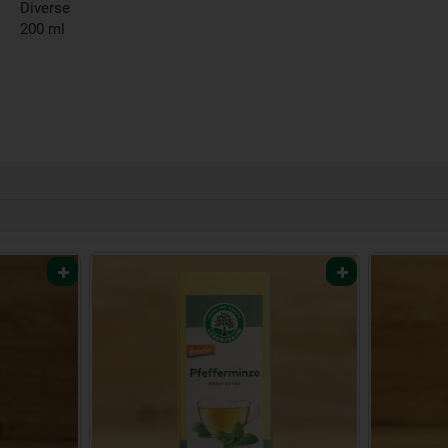
Diverse
200 ml