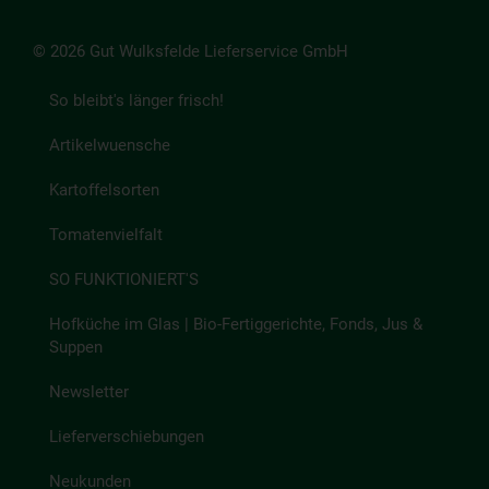
© 2026 Gut Wulksfelde Lieferservice GmbH
So bleibt's länger frisch!
Artikelwuensche
Kartoffelsorten
Tomatenvielfalt
SO FUNKTIONIERT'S
Hofküche im Glas | Bio-Fertiggerichte, Fonds, Jus &
Suppen
Newsletter
Lieferverschiebungen
Neukunden