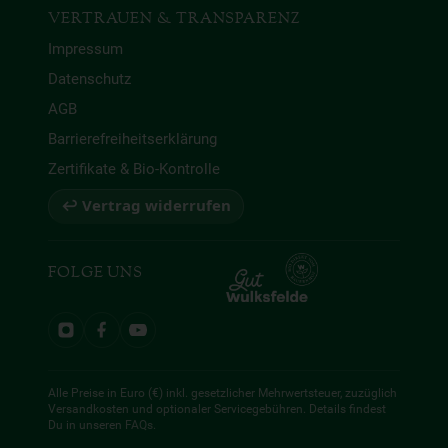
VERTRAUEN & TRANSPARENZ
Impressum
Datenschutz
AGB
Barrierefreiheitserklärung
Zertifikate & Bio-Kontrolle
↩ Vertrag widerrufen
FOLGE UNS
Alle Preise in Euro (€) inkl. gesetzlicher Mehrwertsteuer, zuzüglich
Versandkosten und optionaler Servicegebühren. Details findest
Du in unseren
FAQs
.