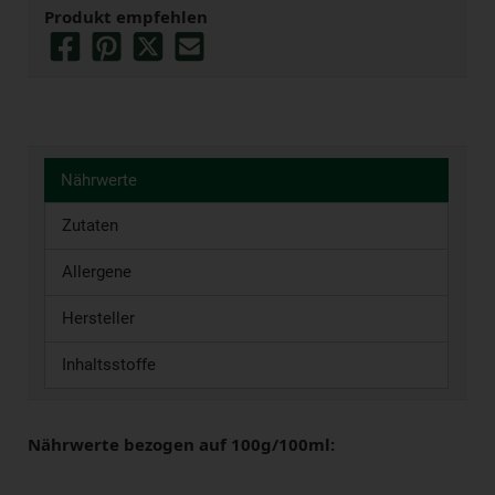
Produkt empfehlen
Nährwerte
Zutaten
Allergene
Hersteller
Inhaltsstoffe
Nährwerte bezogen auf 100g/100ml: