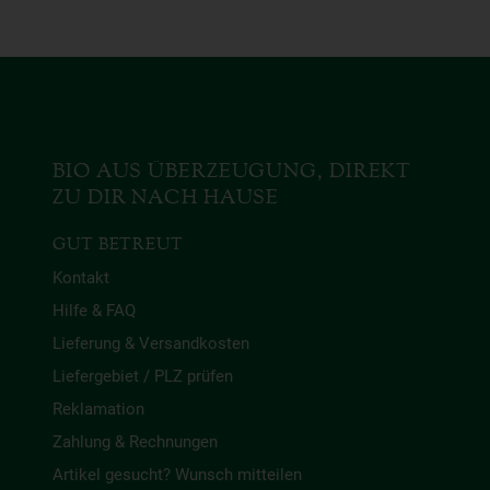
BIO AUS ÜBERZEUGUNG, DIREKT
ZU DIR NACH HAUSE
GUT BETREUT
Kontakt
Hilfe & FAQ
Lieferung & Versandkosten
Liefergebiet / PLZ prüfen
Reklamation
Zahlung & Rechnungen
Artikel gesucht? Wunsch mitteilen