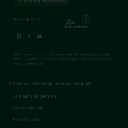
↩ Vertrag widerrufen
FOLGE UNS
Alle Preise in Euro (€) inkl. gesetzlicher Mehrwertsteuer, zuzüglich
Versandkosten und optionaler Servicegebühren. Details findest
Du in unseren
FAQs
.
© 2026 Gut Wulksfelde Lieferservice GmbH
So bleibt's länger frisch!
Artikelwuensche
Kartoffelsorten