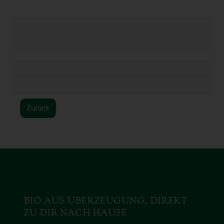
Zurück
BIO AUS ÜBERZEUGUNG, DIREKT
ZU DIR NACH HAUSE