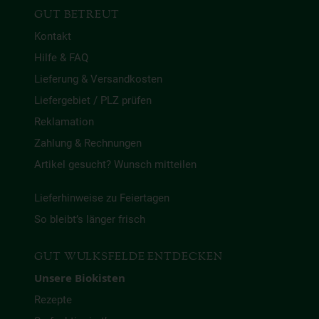
GUT BETREUT
Kontakt
Hilfe & FAQ
Lieferung & Versandkosten
Liefergebiet / PLZ prüfen
Reklamation
Zahlung & Rechnungen
Artikel gesucht? Wunsch mitteilen
Lieferhinweise zu Feiertagen
So bleibt’s länger frisch
GUT WULKSFELDE ENTDECKEN
Unsere Biokisten
Rezepte