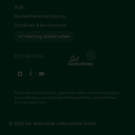
AGB
Barrierefreiheitserklärung
Zertifikate & Bio-Kontrolle
↩ Vertrag widerrufen
FOLGE UNS
Alle Preise in Euro (€) inkl. gesetzlicher Mehrwertsteuer, zuzüglich
Versandkosten und optionaler Servicegebühren. Details findest
Du in unseren
FAQs
.
© 2026 Gut Wulksfelde Lieferservice GmbH