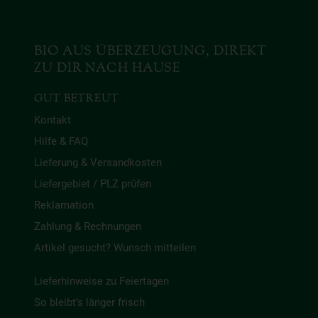
BIO AUS ÜBERZEUGUNG, DIREKT
ZU DIR NACH HAUSE
GUT BETREUT
Kontakt
Hilfe & FAQ
Lieferung & Versandkosten
Liefergebiet / PLZ prüfen
Reklamation
Zahlung & Rechnungen
Artikel gesucht? Wunsch mitteilen
Lieferhinweise zu Feiertagen
So bleibt’s länger frisch