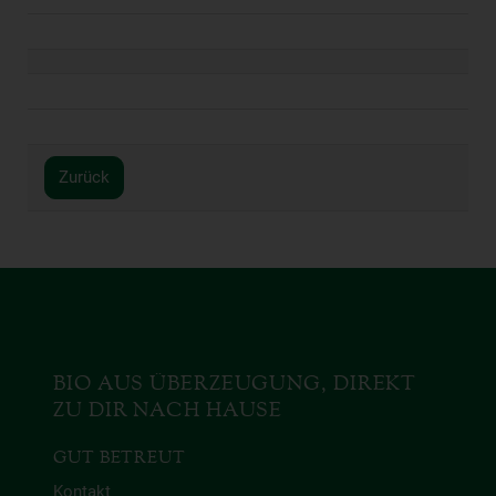
Zurück
BIO AUS ÜBERZEUGUNG, DIREKT
ZU DIR NACH HAUSE
GUT BETREUT
Kontakt