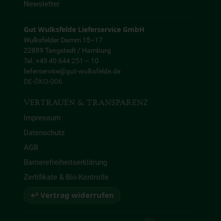
Newsletter
Gut Wulksfelde Lieferservice GmbH
Wulksfelder Damm 15–17
22889 Tangstedt / Hamburg
Tel. +49 40 644 251 – 10
lieferservice@gut-wulksfelde.de
DE-ÖKO-006
VERTRAUEN & TRANSPARENZ
Impressum
Datenschutz
AGB
Barrierefreiheitserklärung
Zertifikate & Bio-Kontrolle
↩ Vertrag widerrufen