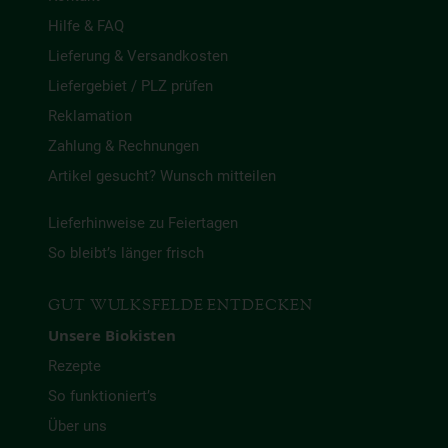
Hilfe & FAQ
Lieferung & Versandkosten
Liefergebiet / PLZ prüfen
Reklamation
Zahlung & Rechnungen
Artikel gesucht? Wunsch mitteilen
Lieferhinweise zu Feiertagen
So bleibt’s länger frisch
GUT WULKSFELDE ENTDECKEN
Unsere Biokisten
Rezepte
So funktioniert’s
Über uns