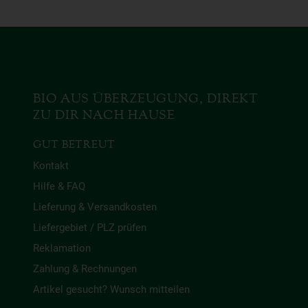
BIO AUS ÜBERZEUGUNG, DIREKT
ZU DIR NACH HAUSE
GUT BETREUT
Kontakt
Hilfe & FAQ
Lieferung & Versandkosten
Liefergebiet / PLZ prüfen
Reklamation
Zahlung & Rechnungen
Artikel gesucht? Wunsch mitteilen